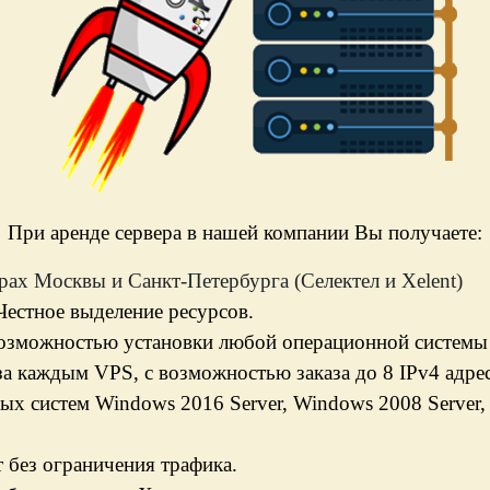
При аренде сервера в нашей компании Вы получаете:
рах Москвы и Санкт-Петербурга (Селектел и Xelent)
естное выделение ресурсов.
озможностью установки любой операционной системы
а каждым VPS, с возможностью заказа до 8 IPv4 адрес
ых систем Windows 2016 Server, Windows 2008 Server,
 без ограничения трафика.