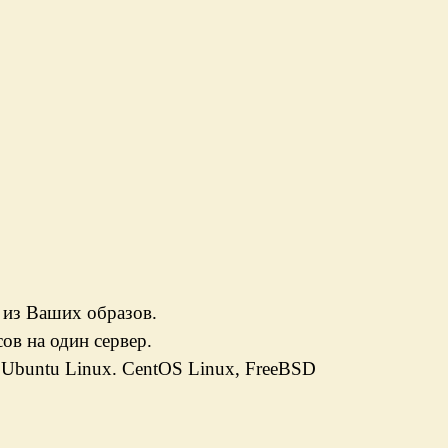
 из Ваших образов.
ов на один сервер.
 Ubuntu Linux. CentOS Linux, FreeBSD