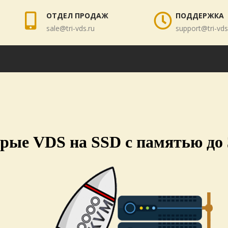
ОТДЕЛ ПРОДАЖ
ПОДДЕРЖКА
sale@tri-vds.ru
support@tri-vds
рые VDS на SSD с памятью до 